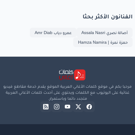
الفنانون الأكثر بحثا
أصالة نصري Assala Nasri
عمرو دياب Amr Diab
حمزة نمرة | Hamza Namira
مرحبا بكم في موقع كلمات الأغاني العربية الموقع يقدم خدمة مقاطع فيديو
غنائية على اليوتيوب مع الكلمات ويحتوي على أحدث كلمات الأغاني العربية
متجدد دائما وباستمرار.