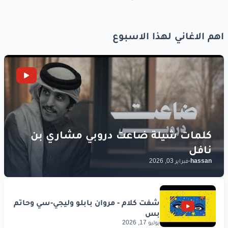
اهم الاغاني لهذا الاسبوع
hassan
-
فبراير 03, 2026
يوليو 17, 2026