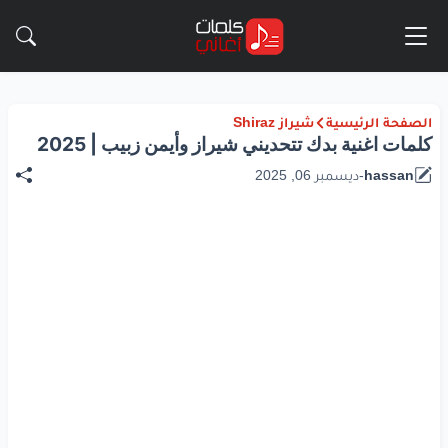
الصفحة الرئيسية
شيراز Shiraz
كلمات اغنية بدك تتحديني شيراز وأيمن زبيب | 2025
hassan
-
ديسمبر 06, 2025