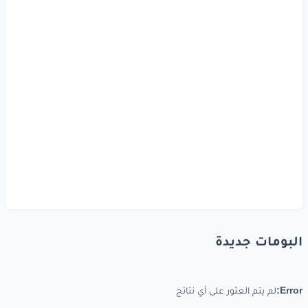
البومات جديدة
Error:
لم يتم العثور على أي نتائج