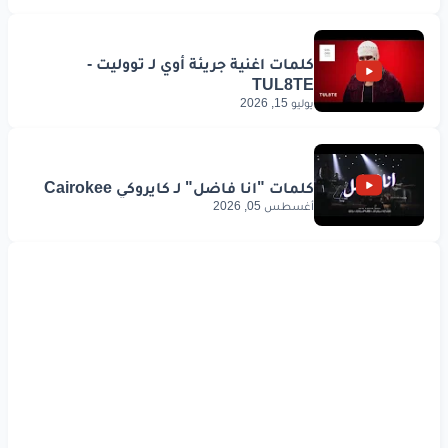
يوليو 15, 2026
أغسطس 05, 2026