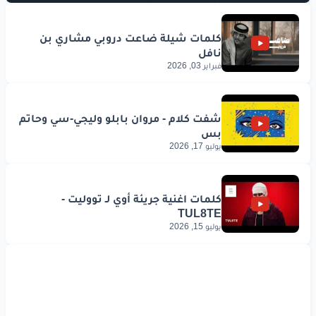
فبراير 03, 2026
يوليو 17, 2026
يوليو 15, 2026