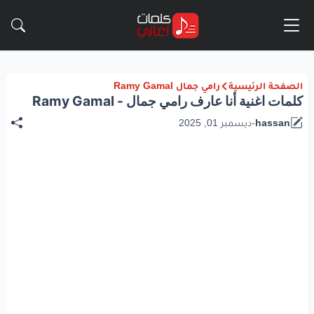
الصفحة الرئيسية
رامي جمال Ramy Gamal
كلمات اغنية أنا عارف رامي جمال - Ramy Gamal
hassan
-
ديسمبر 01, 2025