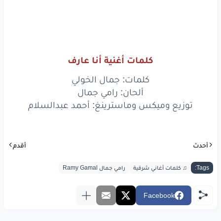
كلمات أغنية أنا عارف
كلمات: جمال الخولي
ألحان: رامي جمال
توزيع وميكس وماسترينغ: أحمد عبدالسلام
أحدث
أقدم
Tags:
♫ كلمات أغاني شرقية
رامي جمال Ramy Gamal
Facebook