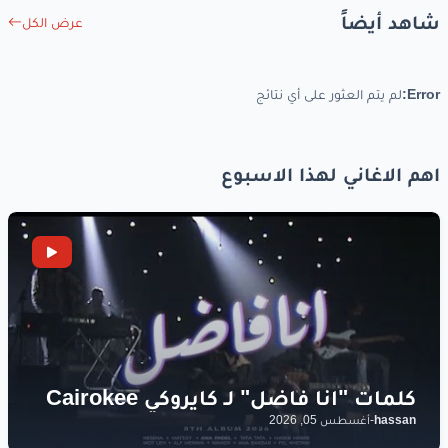
شاهد أيضاً
عرض الكل
Error:
لم يتم العثور على أي نتائج
اهم الاغاني لهذا الاسبوع
hassan
-
أغسطس 05, 2026