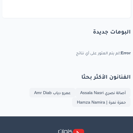
البومات جديدة
Error:
لم يتم العثور على أي نتائج
الفنانون الأكثر بحثا
أصالة نصري Assala Nasri
عمرو دياب Amr Diab
حمزة نمرة | Hamza Namira