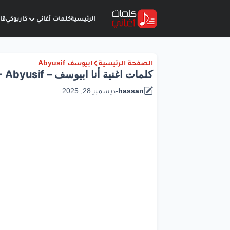
الرئيسية
كلمات أغاني
كاريوكي
قا
الصفحة الرئيسية
ابيوسف Abyusif
كلمات اغنية أنا ابيوسف – Ana Lyrics - Abyusif
hassan
-
ديسمبر 28, 2025