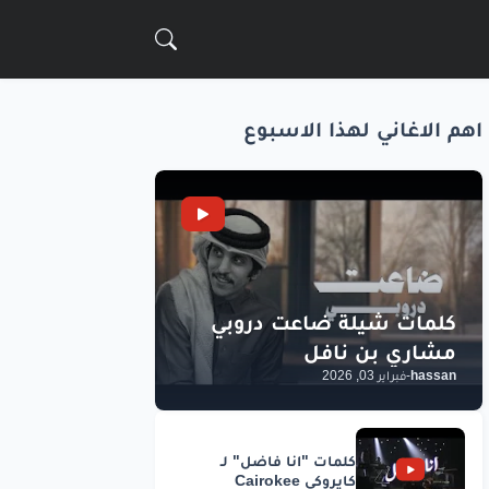
اهم الاغاني لهذا الاسبوع
hassan
-
فبراير 03, 2026