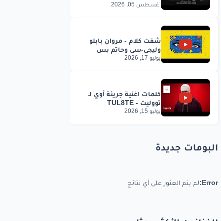
أغسطس 05, 2026
يوليو 17, 2026
يوليو 15, 2026
البومات جديدة
Error:
لم يتم العثور على أي نتائج