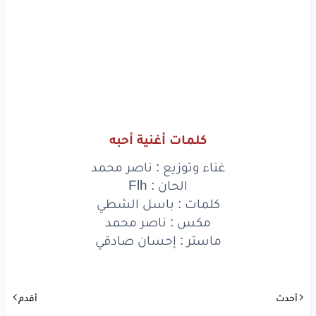
كلمات أغنية أحبه
غناء وتوزيع : ناصر محمد
الحان : Flh
كلمات : باسل الشطي
مكس : ناصر محمد
ماستر : إحسان صادقي
أحدث
أقدم