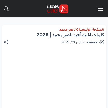
الصفحة الرئيسية
ناصر محمد
كلمات اغنية أحبه ناصر محمد | 2025
hassan
-
ديسمبر 23, 2025