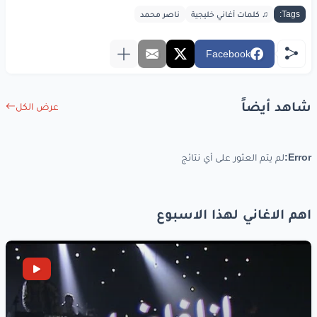
Tags:
♫ كلمات أغاني خليجية
ناصر محمد
Facebook
شاهد أيضاً
عرض الكل
Error:
لم يتم العثور على أي نتائج
اهم الاغاني لهذا الاسبوع