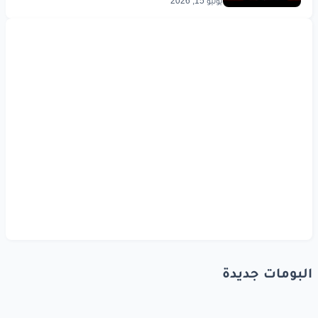
يوليو 15, 2026
البومات جديدة