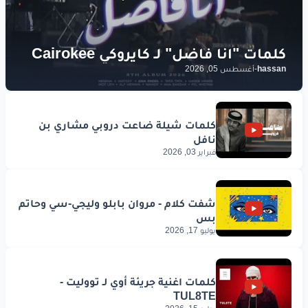
hassan
-
أغسطس 05, 2026
فبراير 03, 2026
يوليو 17, 2026