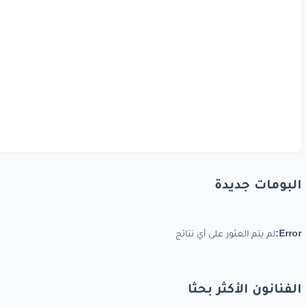
البومات جديدة
Error:
لم يتم العثور على أي نتائج
الفنانون الأكثر بحثا