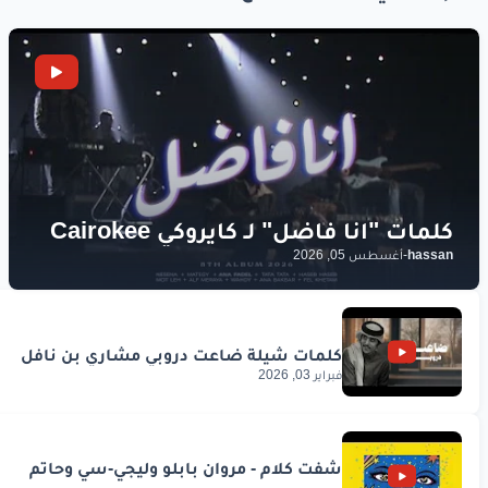
hassan
-
أغسطس 05, 2026
فبراير 03, 2026