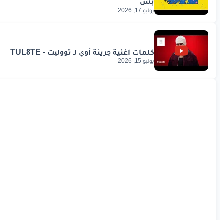
يوليو 17, 2026
يوليو 15, 2026