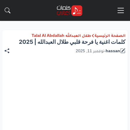
الصفحة الرئيسية
طلال العبدالله Talal Al Abdallah
كلمات اغنية يا فرحة قلبي طلال العبدالله | 2025
hassan
-
نوفمبر 11, 2025