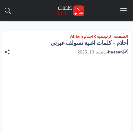
الصفحة الرئيسية
احلام Ahlam
أحلام - كلمات اغنية تسولف عبرتي
hassan
-
نوفمبر 10, 2025