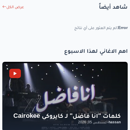
شاهد أيضاً
عرض الكل
Error:
لم يتم العثور على أي نتائج
اهم الاغاني لهذا الاسبوع
hassan
-
أغسطس 05, 2026