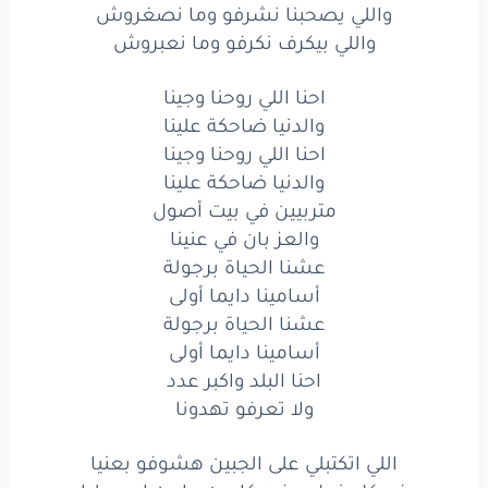
واللي يصحبنا نشرفو وما نصغروش
واللي بيكرف نكرفو وما نعبروش
احنا اللي روحنا وجينا
والدنيا ضاحكة علينا
احنا اللي روحنا وجينا
والدنيا ضاحكة علينا
متربيين في بيت أصول
والعز بان في عنينا
عشنا الحياة برجولة
أسامينا دايما أولى
عشنا الحياة برجولة
أسامينا دايما أولى
احنا البلد واكبر عدد
ولا تعرفو تهدونا
اللي اتكتبلي على الجبين هشوفو بعنيا