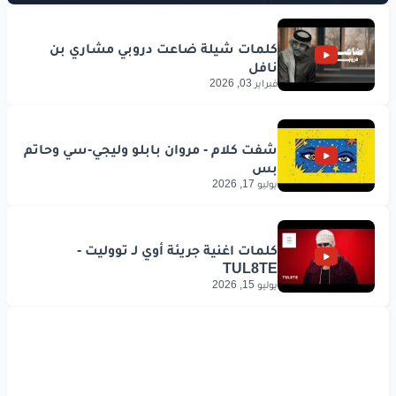
فبراير 03, 2026
يوليو 17, 2026
يوليو 15, 2026