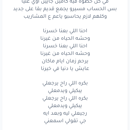
في كل خطوه فيه كامين جايين اوي عليا
بس الحساب مسيرو يجمع قديم بقا على جديد
وكلهم لازم يحاسبو ياعم ع المشاريب
احنا اللي بعنا خسرنا
وحشه الحياه من غيرنا
احنا اللي بعنا خسرنا
وحشه الحياه من غيرنا
يرحم زمان ايام ماكان
عايش يا دنيا في خيرنا
بكره اللي راح يرجعلي
يبكيلي ويدمعلي
بكره اللي راح يرجعلي
يبكيلي ويدمعلي
رجيعلي ليه وبعد ايه
جي تقولي اسمعني