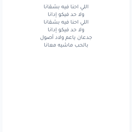
اللي احنا فيه بشقانا
ولا حد فيكو إدانا
اللي احنا فيه بشقانا
ولا حد فيكو إدانا
جدعان ياعم ولاد أصول
بالحب ماشيه معانا