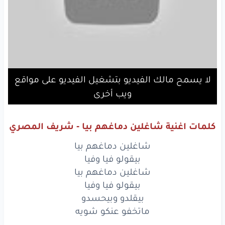
لا يسمح مالك الفيديو بتشغيل الفيديو على مواقع
ويب أخرى
كلمات اغنية شاغلين دماغهم بيا - شريف المصري
شاغلين دماغهم بيا
بيقولو فيا وفيا
شاغلين دماغهم بيا
بيقولو فيا وفيا
بيقلدو وبيحسدو
ماتخفو عنكو شويه