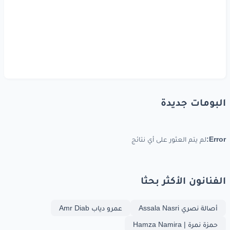
البومات جديدة
Error:
لم يتم العثور على أي نتائج
الفنانون الأكثر بحثا
أصالة نصري Assala Nasri
عمرو دياب Amr Diab
حمزة نمرة | Hamza Namira