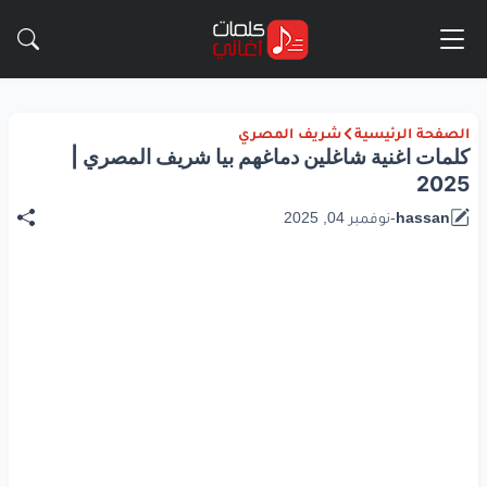
الصفحة الرئيسية
شريف المصري
كلمات اغنية شاغلين دماغهم بيا شريف المصري |
2025
hassan
-
نوفمبر 04, 2025