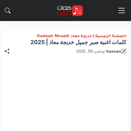
الصفحة الرئيسية
خديجة معاذ Kadejah Moaath
كلمات اغنية صبر جميل خديجة معاذ | 2025
hassan
-
نوفمبر 09, 2025