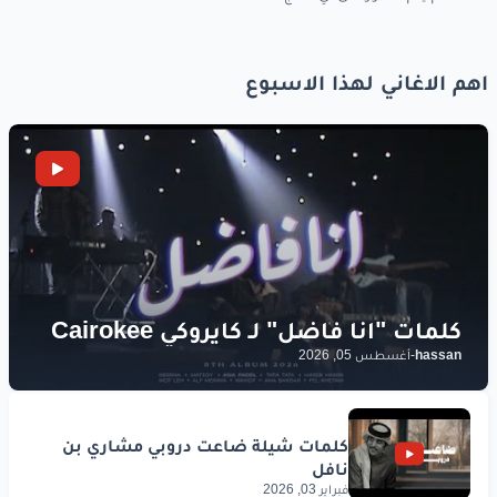
اهم الاغاني لهذا الاسبوع
hassan
-
أغسطس 05, 2026
فبراير 03, 2026