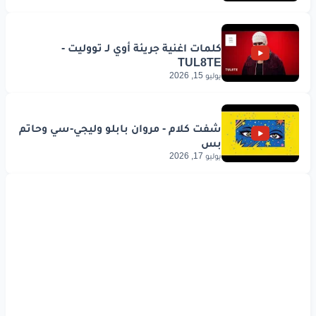
يوليو 15, 2026
يوليو 17, 2026