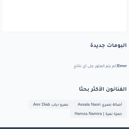
البومات جديدة
Error:
لم يتم العثور على أي نتائج
الفنانون الأكثر بحثا
أصالة نصري Assala Nasri
عمرو دياب Amr Diab
حمزة نمرة | Hamza Namira