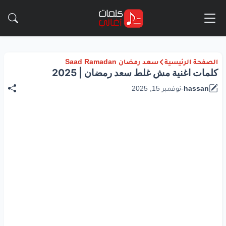
الصفحة الرئيسية
سعد رمضان Saad Ramadan
كلمات اغنية مش غلط سعد رمضان | 2025
hassan
-
نوفمبر 15, 2025