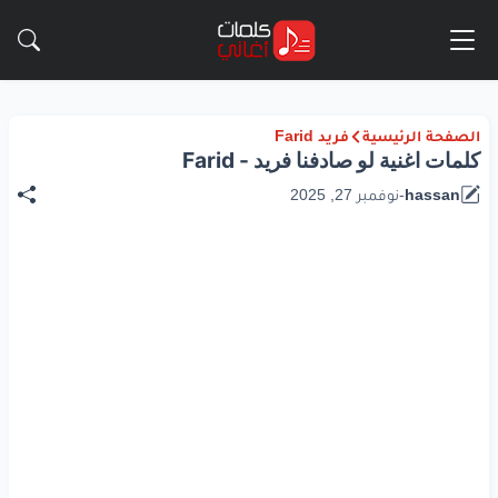
الصفحة الرئيسية
فريد Farid
كلمات اغنية لو صادفنا فريد - Farid
hassan
-
نوفمبر 27, 2025