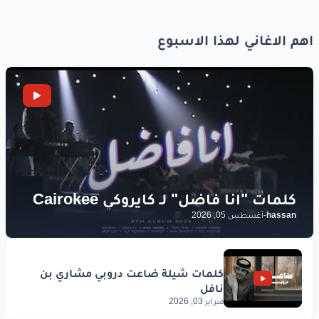
اهم الاغاني لهذا الاسبوع
hassan
-
أغسطس 05, 2026
فبراير 03, 2026