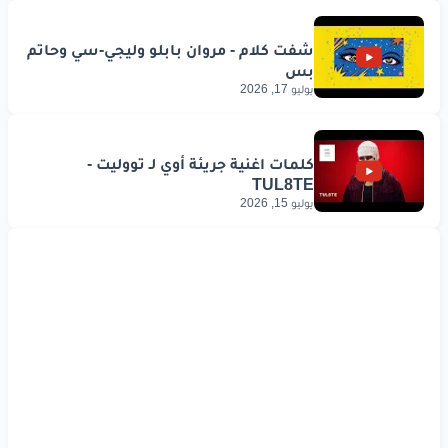
يوليو 17, 2026
يوليو 15, 2026