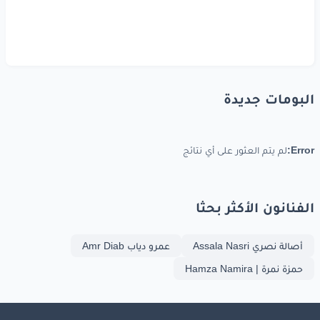
البومات جديدة
Error:
لم يتم العثور على أي نتائج
الفنانون الأكثر بحثا
أصالة نصري Assala Nasri
عمرو دياب Amr Diab
حمزة نمرة | Hamza Namira