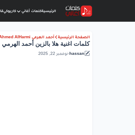
الرئيسية
كلمات أغاني
كاريوكي
قا
الصفحة الرئيسية
أحمد الهرمي Ahmed AlHarmi
كلمات اغنية هلا بالزين أحمد الهرمي | 025
hassan
-
نوفمبر 22, 2025