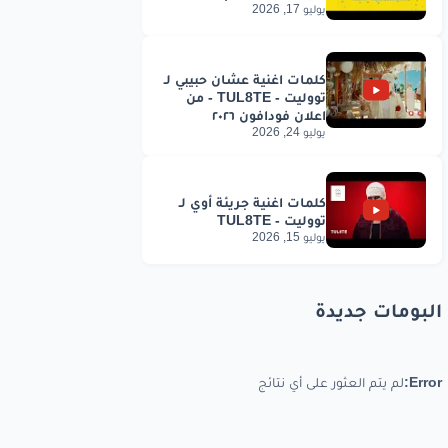
يوليو 17, 2026
يوليو 24, 2026
يوليو 15, 2026
البومات جديدة
Error:
لم يتم العثور على أي نتائج