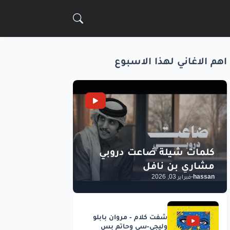
اهم الاغاني لهذا الاسبوع
hassan
-
فبراير 03, 2026