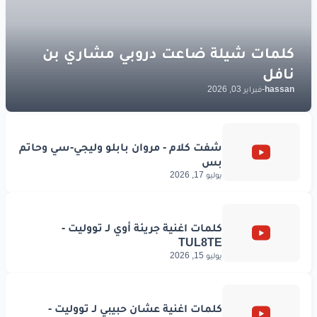
hassan
-
فبراير 03, 2026
يوليو 17, 2026
يوليو 15, 2026