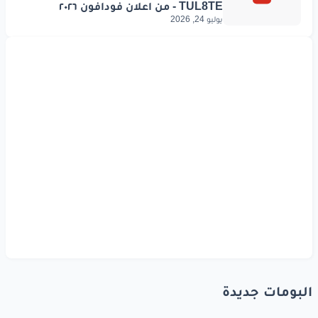
يوليو 24, 2026
البومات جديدة