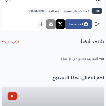
أحدث
أقدم
Tags:
♫ كلمات أغاني شرقية
أحمد العقاد Ahmad Akkad
Facebook
شاهد أيضاً
عرض الكل
Error:
لم يتم العثور على أي نتائج
اهم الاغاني لهذا الاسبوع