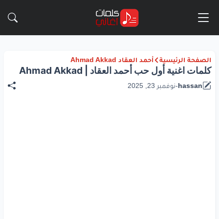
الصفحة الرئيسية
أحمد العقاد Ahmad Akkad
كلمات اغنية أول حب أحمد العقاد | Ahmad Akkad
hassan
-
نوفمبر 23, 2025