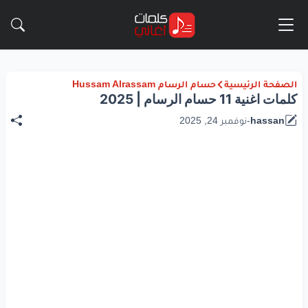
الصفحة الرئيسية
حسام الرسام Hussam Alrassam
كلمات اغنية 11 حسام الرسام | 2025
hassan
-
نوفمبر 24, 2025