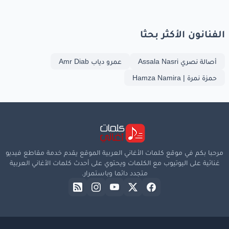
الفنانون الأكثر بحثا
أصالة نصري Assala Nasri
عمرو دياب Amr Diab
حمزة نمرة | Hamza Namira
مرحبا بكم في موقع كلمات الأغاني العربية الموقع يقدم خدمة مقاطع فيديو
غنائية على اليوتيوب مع الكلمات ويحتوي على أحدث كلمات الأغاني العربية
متجدد دائما وباستمرار.