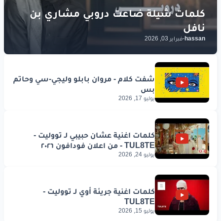
hassan
-
فبراير 03, 2026
يوليو 17, 2026
يوليو 24, 2026
يوليو 15, 2026