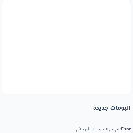
البومات جديدة
Error:
لم يتم العثور على أي نتائج