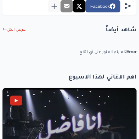
Facebook
شاهد أيضاً
عرض الكل
Error:
لم يتم العثور على أي نتائج
اهم الاغاني لهذا الاسبوع