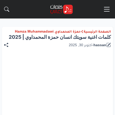
الصفحة الرئيسية
حمزة المحمداوي Hamza Muhammadawi
كلمات اغنية سويتك انسان حمزة المحمداوي | 2025
hassan
-
أكتوبر 30, 2025