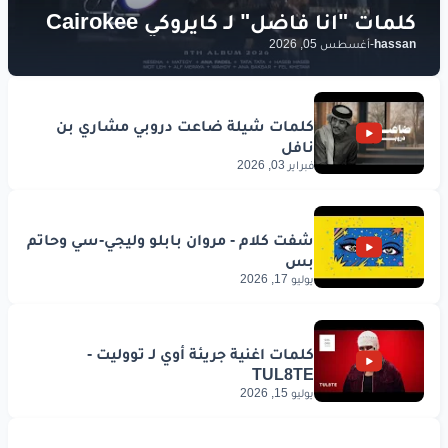
hassan
-
أغسطس 05, 2026
فبراير 03, 2026
يوليو 17, 2026
يوليو 15, 2026