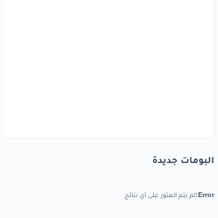
البومات جديدة
Error:
لم يتم العثور على أي نتائج