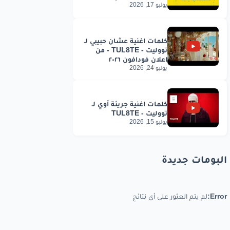
يوليو 17, 2026
يوليو 24, 2026
يوليو 15, 2026
البومات جديدة
Error:
لم يتم العثور على أي نتائج