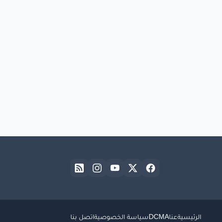
الرئيسية
عنا
DCMA
سياسة الخصوصية
اتصل بنا