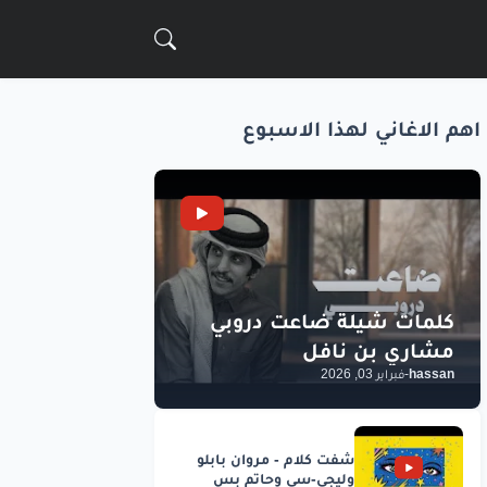
اهم الاغاني لهذا الاسبوع
hassan
-
فبراير 03, 2026