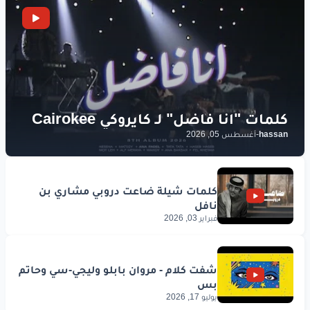
hassan
-
أغسطس 05, 2026
فبراير 03, 2026
يوليو 17, 2026