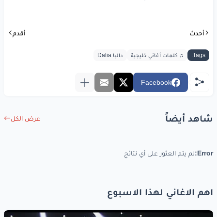
أحدث
أقدم
Tags:
♫ كلمات أغاني خليجية
داليا Dalia
Facebook
شاهد أيضاً
عرض الكل
Error:
لم يتم العثور على أي نتائج
اهم الاغاني لهذا الاسبوع