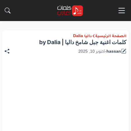
الصفحة الرئيسية
داليا Dalia
كلمات اغنية جبل شامخ داليا | by Dalia
hassan
-
أكتوبر 10, 2025