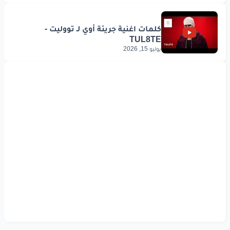
يوليو 15, 2026