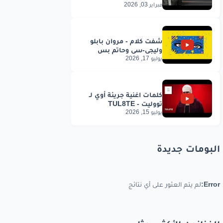
فبراير 03, 2026
يوليو 17, 2026
يوليو 15, 2026
البومات جديدة
Error:
لم يتم العثور على أي نتائج