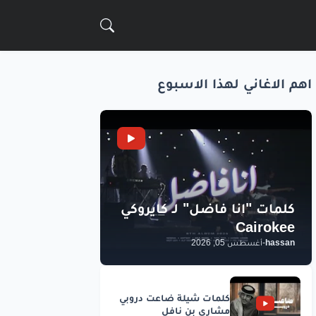
اهم الاغاني لهذا الاسبوع
hassan
-
أغسطس 05, 2026