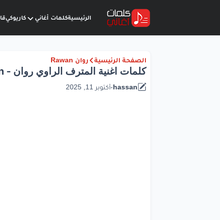
الرئيسية
كلمات أغاني
كاريوكي
قا
الصفحة الرئيسية
روان Rawan
كلمات اغنية المترف الراوي روان - Rawan
hassan
-
أكتوبر 11, 2025