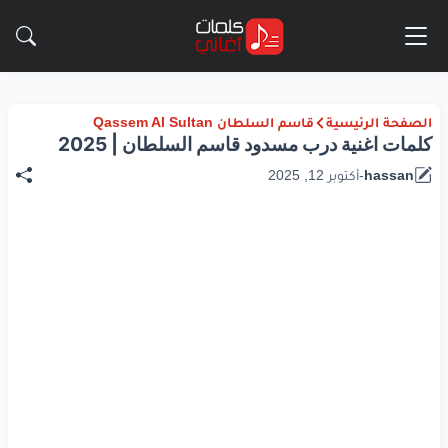
الصفحة الرئيسية
قاسم السلطان Qassem Al Sultan
كلمات اغنية درب مسدود قاسم السلطان | 2025
hassan
-
أكتوبر 12, 2025