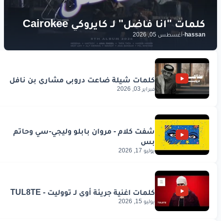
hassan
-
أغسطس 05, 2026
فبراير 03, 2026
يوليو 17, 2026
يوليو 15, 2026