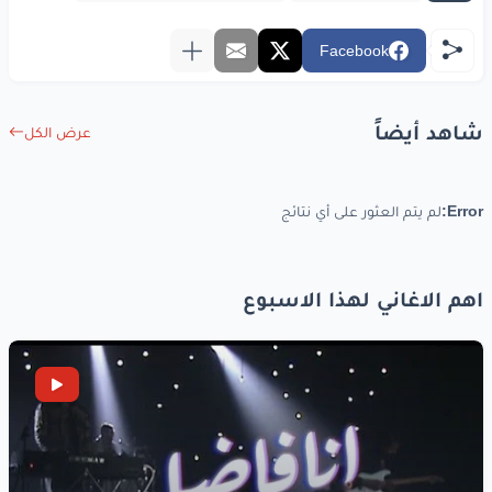
Facebook
www.lyrics-arabic.com
شاهد أيضاً
عرض الكل
Error:
لم يتم العثور على أي نتائج
اهم الاغاني لهذا الاسبوع