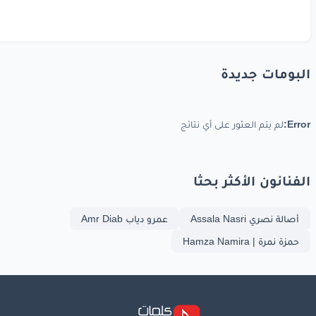
البومات جديدة
Error:
لم يتم العثور على أي نتائج
الفنانون الأكثر بحثا
أصالة نصري Assala Nasri
عمرو دياب Amr Diab
حمزة نمرة | Hamza Namira