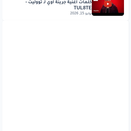
يوليو 15, 2026