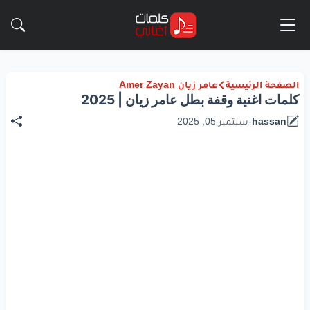
الصفحة الرئيسية
عامر زيان Amer Zayan
كلمات اغنية وقفة بطل عامر زيان | 2025
hassan
-
سبتمبر 05, 2025