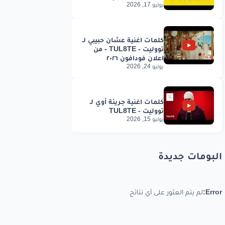
يوليو 17, 2026
يوليو 24, 2026
يوليو 15, 2026
البومات جديدة
Error:
لم يتم العثور على أي نتائج