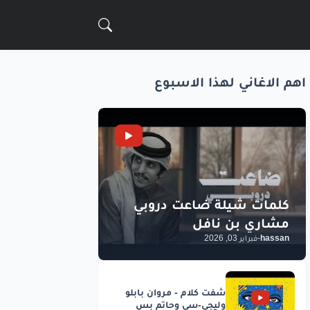
اهم الاغاني لهذا الاسبوع
hassan
-
فبراير 03, 2026