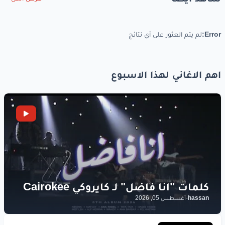
Error:
لم يتم العثور على أي نتائج
اهم الاغاني لهذا الاسبوع
hassan
-
أغسطس 05, 2026