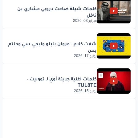
فبراير 03, 2026
يوليو 17, 2026
يوليو 15, 2026