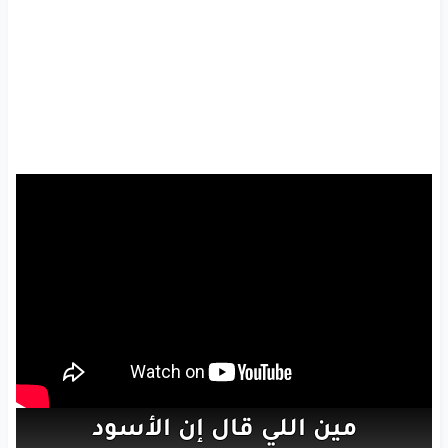
مين
اللي قال
إن
الأسود