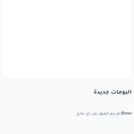
البومات جديدة
Error:
لم يتم العثور على أي نتائج