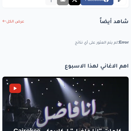
شاهد أيضاً
عرض الكل
Error:
لم يتم العثور على أي نتائج
اهم الاغاني لهذا الاسبوع