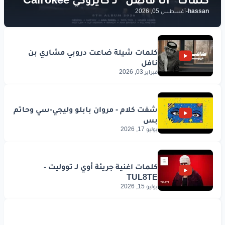
hassan
-
أغسطس 05, 2026
فبراير 03, 2026
يوليو 17, 2026
يوليو 15, 2026