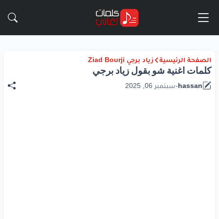
الصفحة الرئيسية
زياد برجي Ziad Bourji
كلمات اغنية شو بقول زياد برجي
hassan
-
سبتمبر 06, 2025