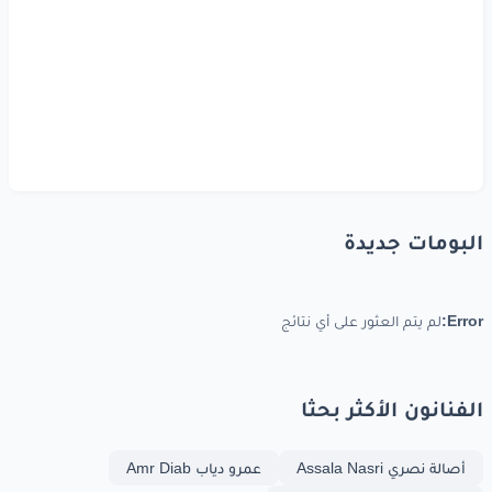
البومات جديدة
Error:
لم يتم العثور على أي نتائج
الفنانون الأكثر بحثا
أصالة نصري Assala Nasri
عمرو دياب Amr Diab