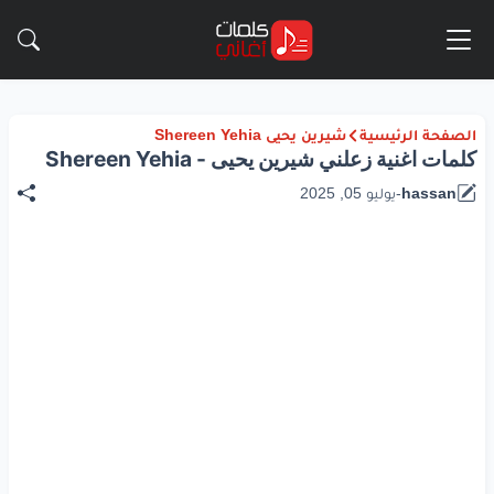
الصفحة الرئيسية
شيرين يحيى Shereen Yehia
كلمات اغنية زعلني شيرين يحيى - Shereen Yehia
hassan
-
يوليو 05, 2025