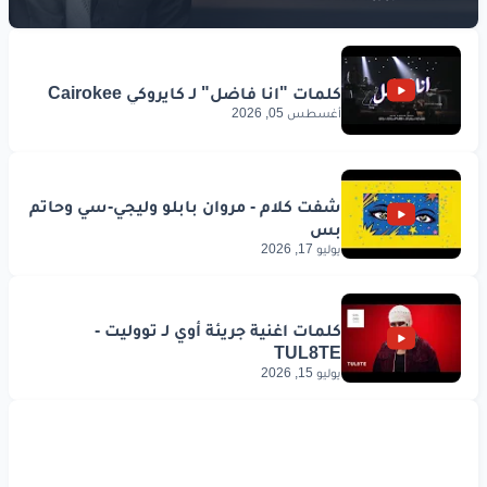
www.lyrics-arabic.com
أغسطس 05, 2026
يوليو 17, 2026
يوليو 15, 2026