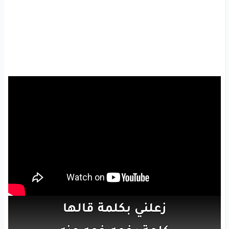
زعلني
بكلمة
قالها