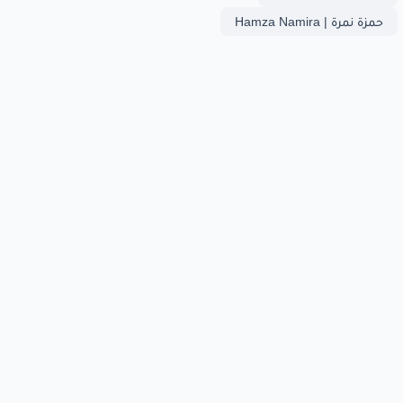
حمزة نمرة | Hamza Namira