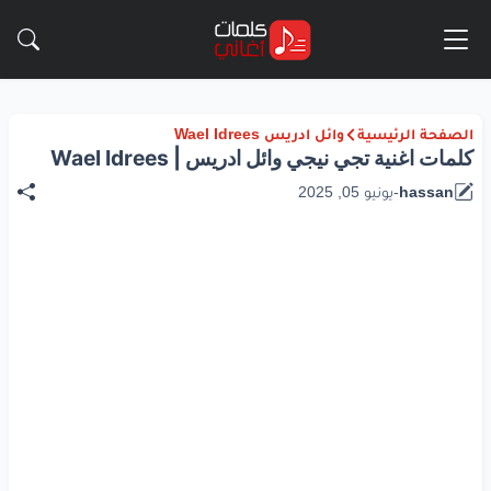
الصفحة الرئيسية
وائل ادريس Wael Idrees
كلمات اغنية تجي نيجي وائل ادريس | Wael Idrees
hassan
-
يونيو 05, 2025