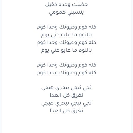
كله
كوم
وعيونك
وحدا
كوم
حضنك وحده كفيل
ينسيني همومي
بالنوم
ما غابو
عني
يوم
كله كوم وعيونك وحدا كوم
كله
كوم
وعيونك
وحدا
كوم
بالنوم ما غابو عني يوم
كله كوم وعيونك وحدا كوم
بالنوم
ما غابو
عني
يوم
بالنوم ما غابو عني يوم
لاخطفك
بعتم
الليل
كله كوم وعيونك وحدا كوم
ليلي
بقربك
قليل
كله كوم وعيونك وحدا كوم
حضنك
وحده
كفيل
تجي نيجي ببحري هيجي
نغرق كل العدا
ينسيني
همومي
تجي نيجي ببحري هيجي
كله
كوم
وعيونك
وحدا
كوم
نغرق كل العدا
بالنوم
ما غابو
عني
يوم