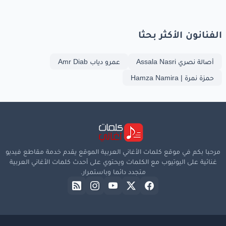
الفنانون الأكثر بحثا
أصالة نصري Assala Nasri
عمرو دياب Amr Diab
حمزة نمرة | Hamza Namira
مرحبا بكم في موقع كلمات الأغاني العربية الموقع يقدم خدمة مقاطع فيديو
غنائية على اليوتيوب مع الكلمات ويحتوي على أحدث كلمات الأغاني العربية
متجدد دائما وباستمرار.