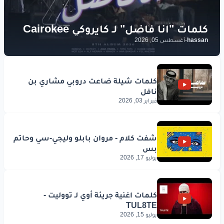
hassan
-
أغسطس 05, 2026
فبراير 03, 2026
يوليو 17, 2026
يوليو 15, 2026