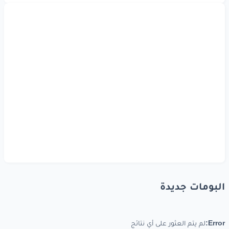
البومات جديدة
Error:
لم يتم العثور على أي نتائج