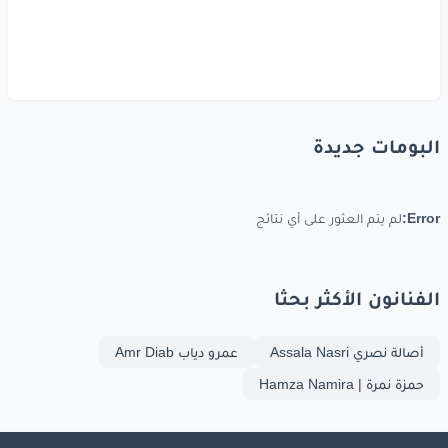
البومات جديدة
Error:
لم يتم العثور على أي نتائج
الفنانون الأكثر بحثا
أصالة نصري Assala Nasri
عمرو دياب Amr Diab
حمزة نمرة | Hamza Namira