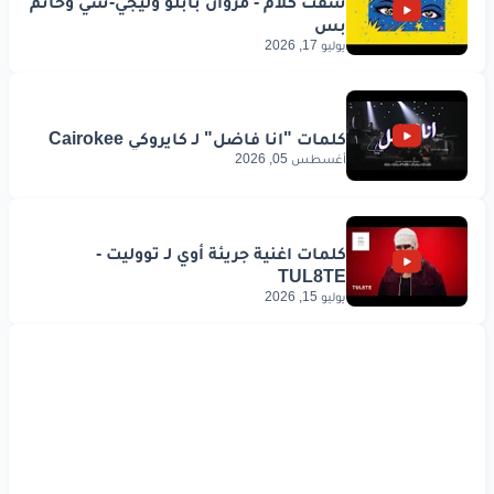
يوليو 17, 2026
أغسطس 05, 2026
يوليو 15, 2026