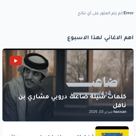
Error:
لم يتم العثور على أي نتائج
اهم الاغاني لهذا الاسبوع
hassan
-
فبراير 03, 2026