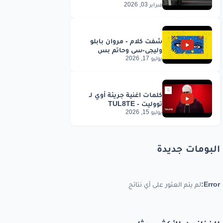
فبراير 03, 2026
يوليو 17, 2026
يوليو 15, 2026
البومات جديدة
Error:
لم يتم العثور على أي نتائج