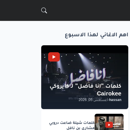
اهم الاغاني لهذا الاسبوع
hassan
-
أغسطس 05, 2026