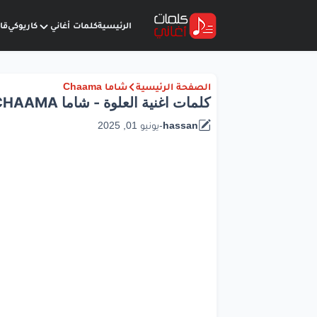
الرئيسية
كلمات أغاني
كاريوكي
قا
الصفحة الرئيسية
شاما Chaama
كلمات اغنية العلوة - شاما CHAAMA
hassan
-
يونيو 01, 2025