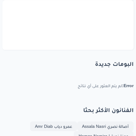
البومات جديدة
Error:
لم يتم العثور على أي نتائج
الفنانون الأكثر بحثا
أصالة نصري Assala Nasri
عمرو دياب Amr Diab