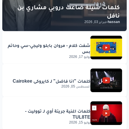
hassan
-
فبراير 03, 2026
يوليو 17, 2026
أغسطس 05, 2026
يوليو 15, 2026