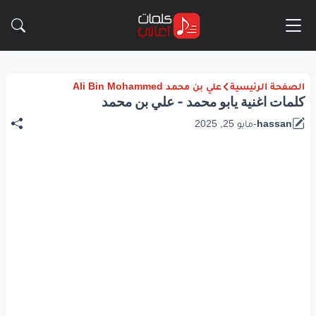
الصفحة الرئيسية
علي بن محمد Ali Bin Mohammed
كلمات اغنية يابو محمد - علي بن محمد
hassan
-
مايو 25, 2025