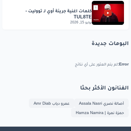
يوليو 15, 2026
البومات جديدة
Error:
لم يتم العثور على أي نتائج
الفنانون الأكثر بحثا
أصالة نصري Assala Nasri
عمرو دياب Amr Diab
حمزة نمرة | Hamza Namira