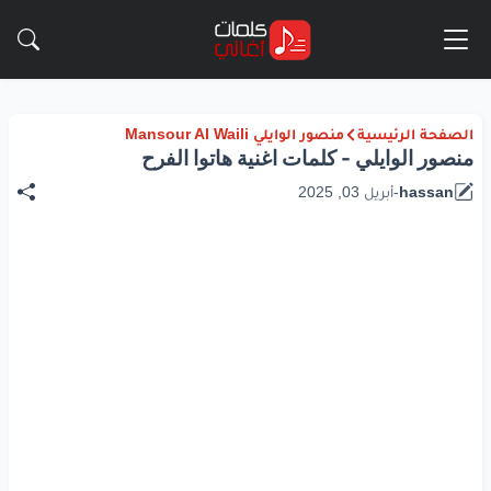
الصفحة الرئيسية
منصور الوايلي Mansour Al Waili
منصور الوايلي - كلمات اغنية هاتوا الفرح
hassan
-
أبريل 03, 2025