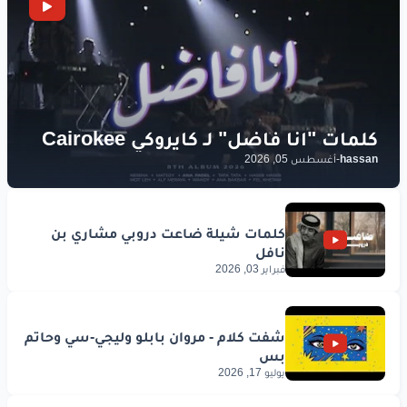
hassan
-
أغسطس 05, 2026
فبراير 03, 2026
يوليو 17, 2026