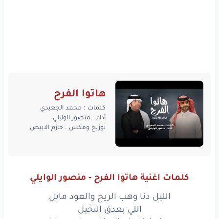
هاتوا الفرح
كلمات : محمد الجعيدي
أداء : منصور الوايلي
توزيع ومكس : حازم الابيض
كلمات اغنية هاتوا الفرح - منصور الوايلي
الليل دنا وهب الريح والعود مايل
اللي بعذق النخيل