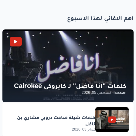
اهم الاغاني لهذا الاسبوع
hassan
-
أغسطس 05, 2026
فبراير 03, 2026