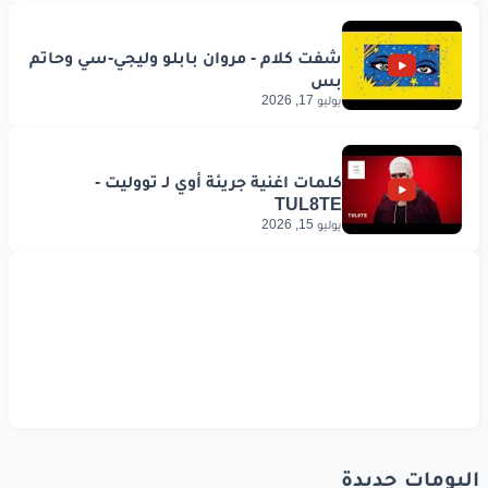
يوليو 17, 2026
يوليو 15, 2026
البومات جديدة