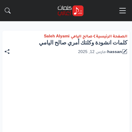
الصفحة الرئيسية
صالح اليامي Saleh Alyami
كلمات انشودة وكلتك أمري صالح اليامي
hassan
-
مارس 12, 2025