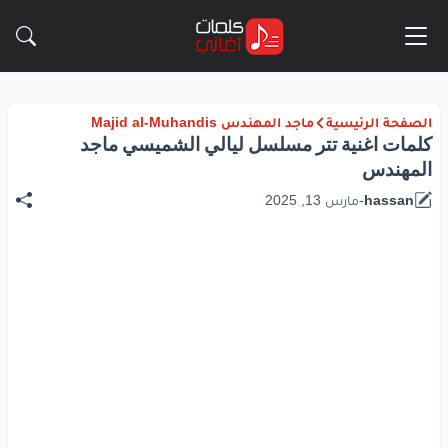
الصفحة الرئيسية
ماجد المهندس Majid al-Muhandis
كلمات اغنية تتر مسلسل ليالي الشميسي ماجد
المهندس
hassan
-
مارس 13, 2025