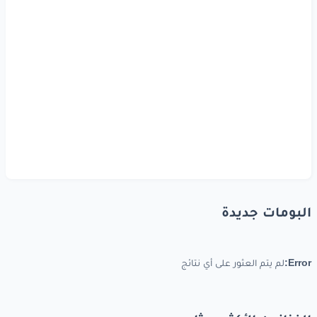
البومات جديدة
Error:
لم يتم العثور على أي نتائج