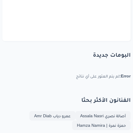
البومات جديدة
Error:
لم يتم العثور على أي نتائج
الفنانون الأكثر بحثا
أصالة نصري Assala Nasri
عمرو دياب Amr Diab
حمزة نمرة | Hamza Namira