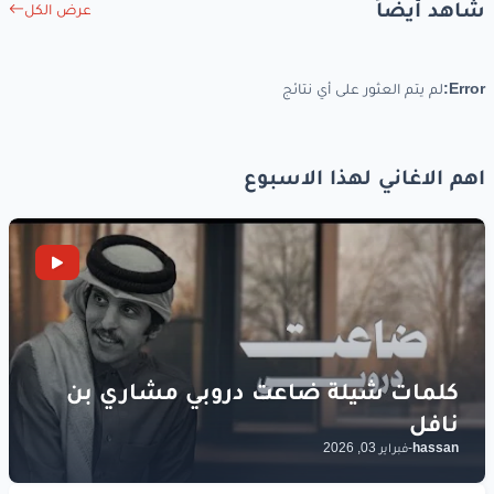
شاهد أيضاً
عرض الكل
Error:
لم يتم العثور على أي نتائج
اهم الاغاني لهذا الاسبوع
hassan
-
فبراير 03, 2026