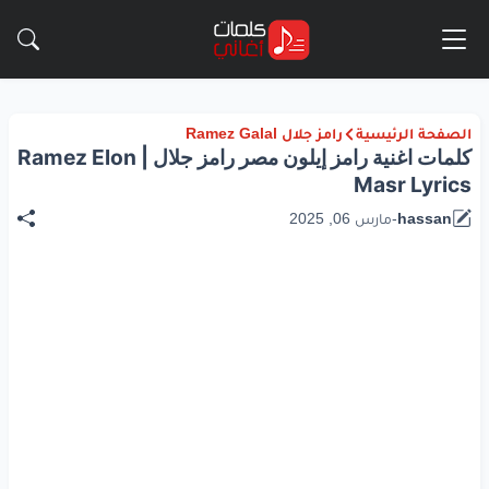
الصفحة الرئيسية
رامز جلال Ramez Galal
كلمات اغنية رامز إيلون مصر رامز جلال | Ramez Elon
Masr Lyrics
hassan
-
مارس 06, 2025