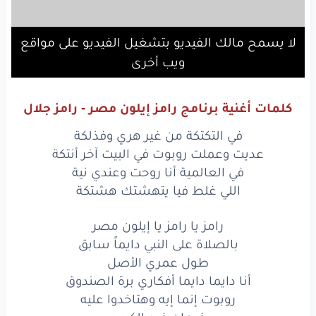
لا يسمح مالك الفيديو بتشغيل الفيديو على مواقع
ويب أخرى
كلمات أغنية برنامج رامز إيلون مصر - رامز جلال
في التكتكة من غير هري وفذلكة
عديت وعملت روبوت في البيت آخر أنتكة
في العالمية أنا روحت وعندي نية
اللي غلط فيا يتهشتك هشتكة
رامز يا رامز يا إيلون مصر
بالصلاة على النبي دايماً سابق
طول عمري الأصل
أنا دايما دايما أفكاري برة الصندوق
روبوت إنما إيه وهتاخدوا عليه