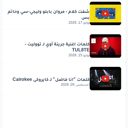
يوليو 17, 2026
يوليو 15, 2026
أغسطس 05, 2026