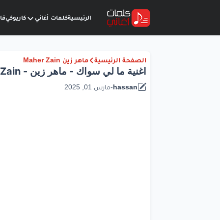
الرئيسية
كلمات أغاني
كاريوكي
قا
الصفحة الرئيسية
ماهر زين Maher Zain
اغنية ما لي سواك - ماهر زين - Maher Zain
hassan
-
مارس 01, 2025