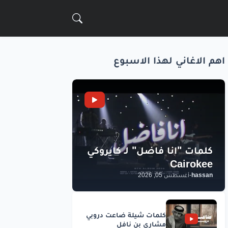
اهم الاغاني لهذا الاسبوع
hassan
-
أغسطس 05, 2026