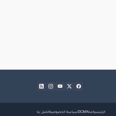
الرئيسية
عنا
DCMA
سياسة الخصوصية
اتصل بنا