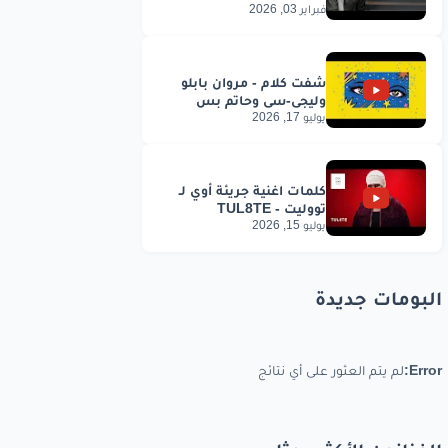
فبراير 03, 2026
يوليو 17, 2026
يوليو 15, 2026
البومات جديدة
Error:
لم يتم العثور على أي نتائج