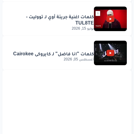
يوليو 15, 2026
أغسطس 05, 2026