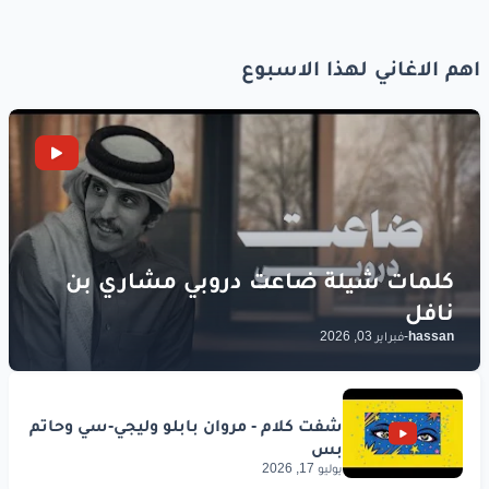
اهم الاغاني لهذا الاسبوع
hassan
-
فبراير 03, 2026
يوليو 17, 2026