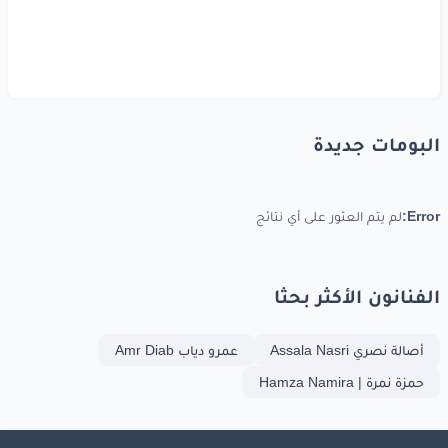
البومات جديدة
Error:
لم يتم العثور على أي نتائج
الفنانون الأكثر بحثا
أصالة نصري Assala Nasri
عمرو دياب Amr Diab
حمزة نمرة | Hamza Namira