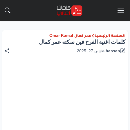
الصفحة الرئيسية
عمر كمال Omar Kamal
كلمات اغنية الفرح فين سكته عمر كمال
hassan
-
مارس 27, 2025