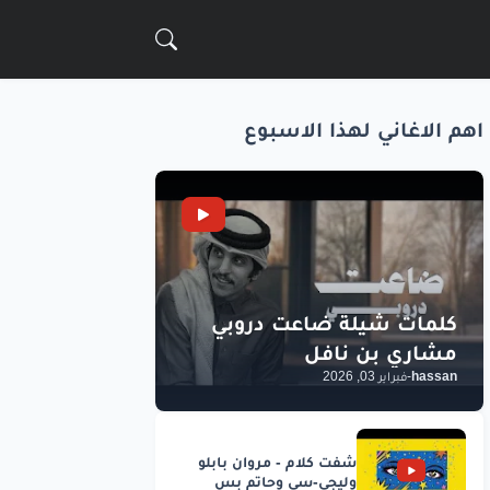
اهم الاغاني لهذا الاسبوع
hassan
-
فبراير 03, 2026