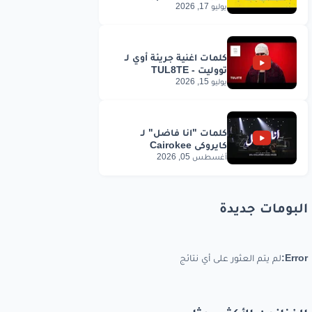
يوليو 17, 2026
يوليو 15, 2026
أغسطس 05, 2026
البومات جديدة
Error:
لم يتم العثور على أي نتائج