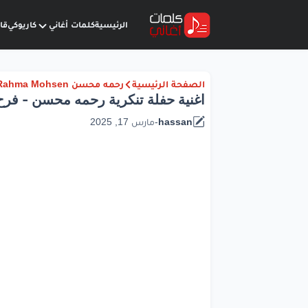
الرئيسية
كلمات أغاني
كاريوكي
قا
الصفحة الرئيسية
رحمه محسن Rahma Mohsen
اغنية حفلة تنكرية رحمه محسن - فرح
hassan
-
مارس 17, 2025