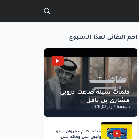
اهم الاغاني لهذا الاسبوع
hassan
-
فبراير 03, 2026