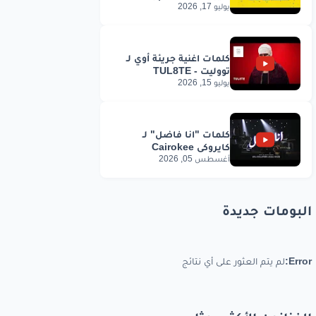
يوليو 17, 2026
يوليو 15, 2026
أغسطس 05, 2026
البومات جديدة
Error:
لم يتم العثور على أي نتائج