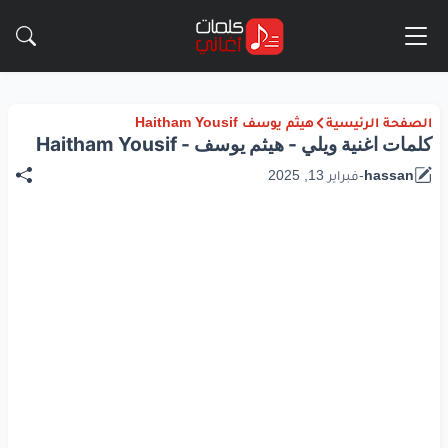
الصفحة الرئيسية
هيثم يوسف Haitham Yousif
كلمات اغنية ويلي - هيثم يوسف - Haitham Yousif
hassan
-
فبراير 13, 2025