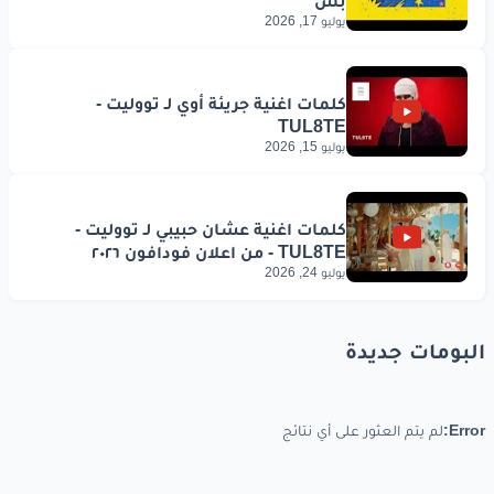
يوليو 17, 2026
يوليو 15, 2026
يوليو 24, 2026
البومات جديدة
Error:
لم يتم العثور على أي نتائج