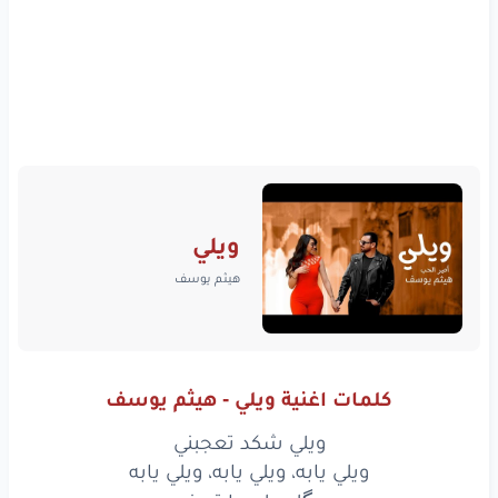
ويلي
هيثم يوسف
كلمات اغنية ويلي - هيثم يوسف
ويلي شكد تعجبني
ويلي يابه، ويلي يابه، ويلي يابه