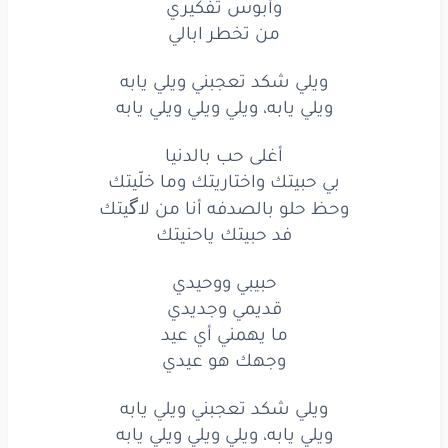
وأبوس تفكيري
من تخطر ابالي
ويلي شكد تعجبني ويلي يابه
ويلي يابه، ويلي ويلي ويلي يابه
أغلى حب بالدنيا
بي حبيتك واختاريتك وما خلّيتك
وحظ حلو بالصدفه أنا من لاگيتك
فد حبيتك ياحنيتك
حبيبي ووحيدي
قديمي وجديدي
ما يهمني أي عيد
وجهك هو عيدي
ويلي شكد تعجبني ويلي يابه
ويلي يابه، ويلي ويلي ويلي يابه