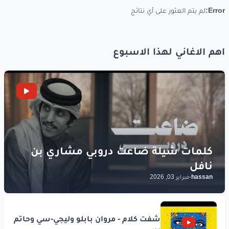
Error:
لم يتم العثور على أي نتائج
اهم الاغاني لهذا الاسبوع
hassan
-
فبراير 03, 2026