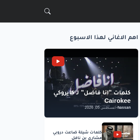
اهم الاغاني لهذا الاسبوع
hassan
-
أغسطس 05, 2026