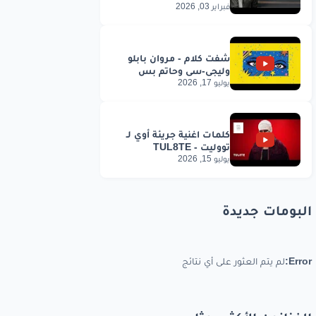
فبراير 03, 2026
يوليو 17, 2026
يوليو 15, 2026
البومات جديدة
Error:
لم يتم العثور على أي نتائج