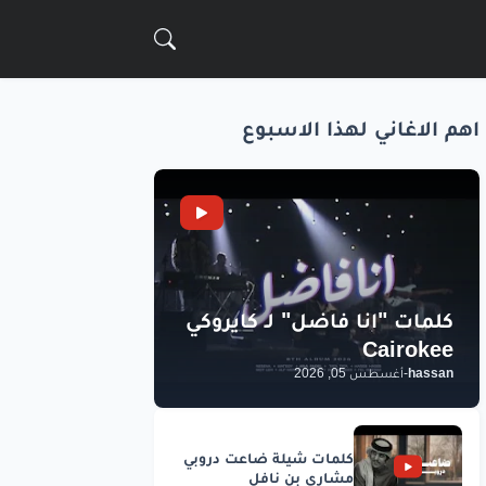
اهم الاغاني لهذا الاسبوع
hassan
-
أغسطس 05, 2026