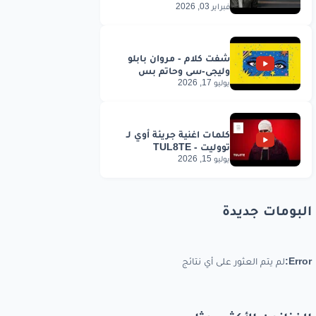
فبراير 03, 2026
يوليو 17, 2026
يوليو 15, 2026
البومات جديدة
Error:
لم يتم العثور على أي نتائج