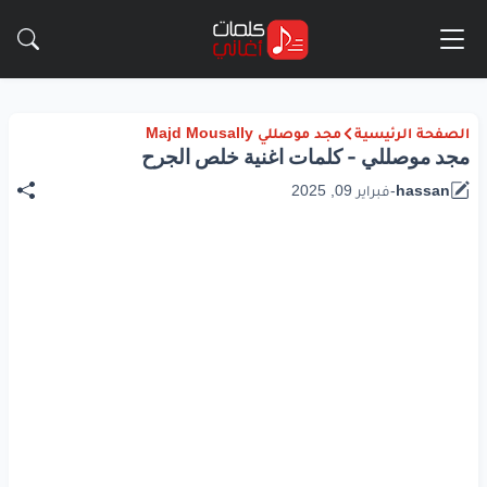
الصفحة الرئيسية
مجد موصللي Majd Mousally
مجد موصللي - كلمات اغنية خلص الجرح
hassan
-
فبراير 09, 2025