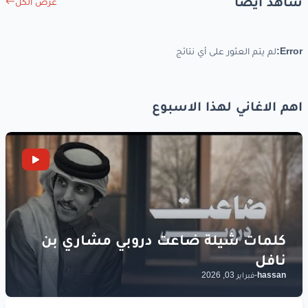
شاهد أيضاً
عرض الكل
Error:
لم يتم العثور على أي نتائج
اهم الاغاني لهذا الاسبوع
hassan
-
فبراير 03, 2026