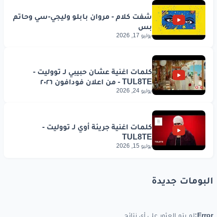
يوليو 17, 2026
يوليو 24, 2026
يوليو 15, 2026
البومات جديدة
Error:
لم يتم العثور على أي نتائج