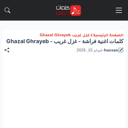
الصفحة الرئيسية
غزل غريب Ghazal Ghrayeb
كلمات اغنية فراشة - غزل غريب - Ghazal Ghrayeb
hassan
-
فبراير 15, 2025