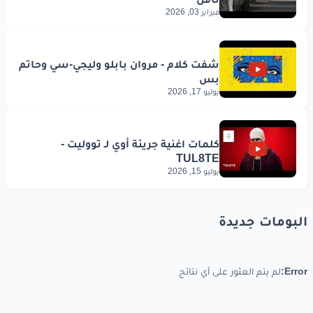
فبراير 03, 2026
يوليو 17, 2026
يوليو 15, 2026
البومات جديدة
Error:
لم يتم العثور على أي نتائج