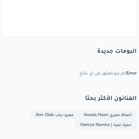
البومات جديدة
Error:
لم يتم العثور على أي نتائج
الفنانون الأكثر بحثا
أصالة نصري Assala Nasri
عمرو دياب Amr Diab
حمزة نمرة | Hamza Namira