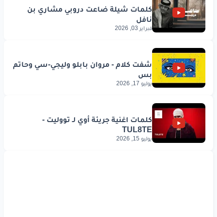
فبراير 03, 2026
يوليو 17, 2026
يوليو 15, 2026