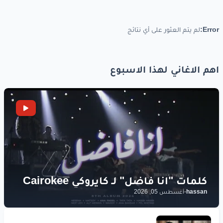
Error:
لم يتم العثور على أي نتائج
اهم الاغاني لهذا الاسبوع
hassan
-
أغسطس 05, 2026