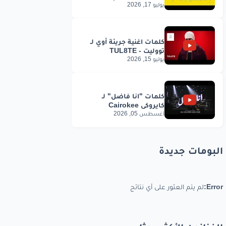
يوليو 17, 2026
يوليو 15, 2026
أغسطس 05, 2026
البومات جديدة
Error:
لم يتم العثور على أي نتائج