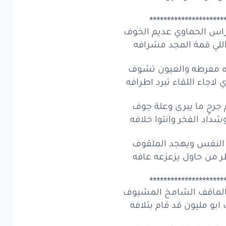
*********************
لراس الحماوي عديم الخوف
اللي قمة المجد مشرافه
ه مفرطه والعيون تشوف
ي لاجاء اللقاء تبرد اطرافه
 جرحٍ ما يبرى وعلة جوف
شداد الفخر وانتوا خلافه
ر النفس ويهجد الملقوف
ر من حاول يزعزعه عافه
*********************
فالماقف الشامخ المشيوف
ابو مليون قد قام بتلافه