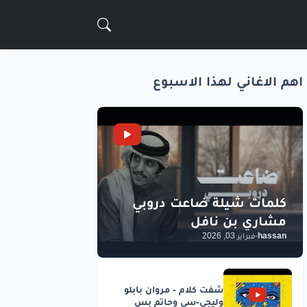
اهم الاغاني لهذا الاسبوع
hassan
-
فبراير 03, 2026