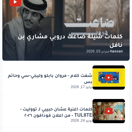
hassan
-
فبراير 03, 2026
يوليو 17, 2026
يوليو 24, 2026