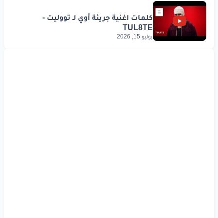
يوليو 15, 2026