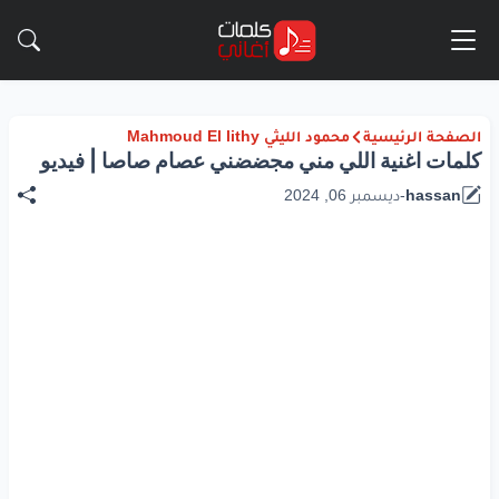
الصفحة الرئيسية
محمود الليثي Mahmoud El lithy
كلمات اغنية اللي مني مجضضني عصام صاصا | فيديو
hassan
-
ديسمبر 06, 2024