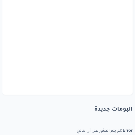
البومات جديدة
Error:
لم يتم العثور على أي نتائج