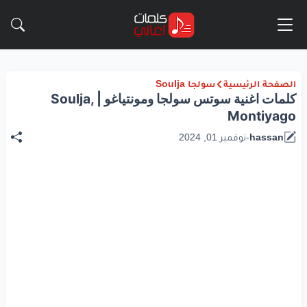
الصفحة الرئيسية
سولجا Soulja
كلمات اغنية سوتس سولجا ومونتياغو | Soulja,
Montiyago
hassan
-
نوفمبر 01, 2024