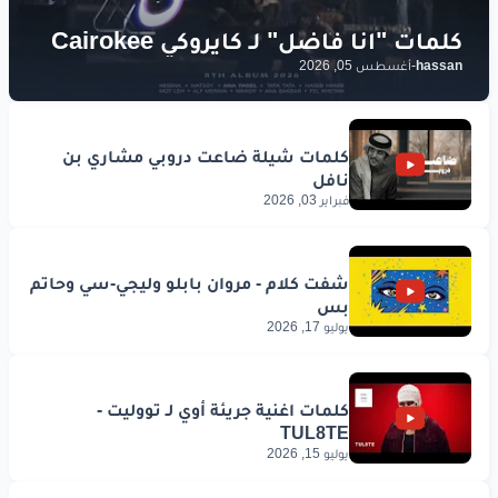
hassan
-
أغسطس 05, 2026
فبراير 03, 2026
يوليو 17, 2026
يوليو 15, 2026