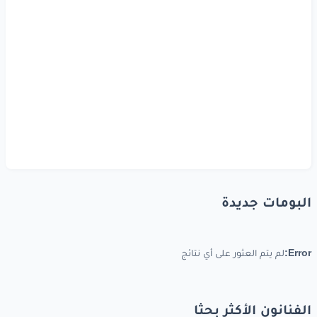
البومات جديدة
Error:
لم يتم العثور على أي نتائج
الفنانون الأكثر بحثا