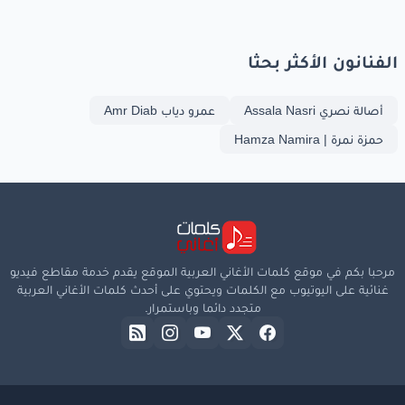
الفنانون الأكثر بحثا
أصالة نصري Assala Nasri
عمرو دياب Amr Diab
حمزة نمرة | Hamza Namira
مرحبا بكم في موقع كلمات الأغاني العربية الموقع يقدم خدمة مقاطع فيديو
غنائية على اليوتيوب مع الكلمات ويحتوي على أحدث كلمات الأغاني العربية
متجدد دائما وباستمرار.