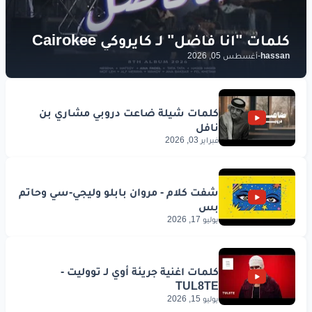
hassan
-
أغسطس 05, 2026
فبراير 03, 2026
يوليو 17, 2026
يوليو 15, 2026