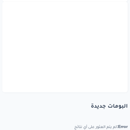
البومات جديدة
Error:
لم يتم العثور على أي نتائج