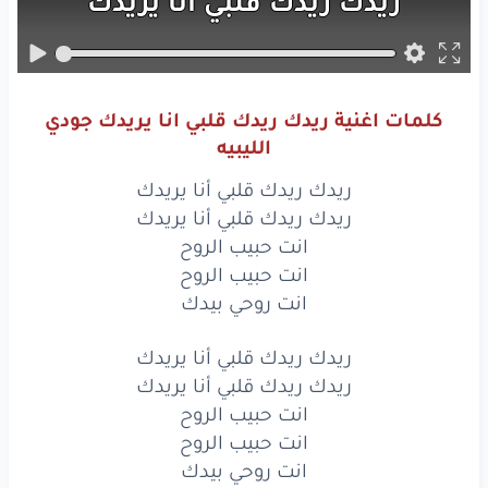
ريدك
ريدك
قلبي
أنا
يريدك
انت
حبيب
الروح
انت
حبيب
الروح
كلمات اغنية ريدك ريدك قلبي انا يريدك جودي
انت
روحي
بيدك
الليبيه
ريدك
ريدك
قلبي
أنا
يريدك
ريدك ريدك قلبي أنا يريدك
ريدك ريدك قلبي أنا يريدك
ريدك
ريدك
قلبي
أنا
يريدك
انت حبيب الروح
انت حبيب الروح
انت
حبيب
الروح
انت روحي بيدك
انت
حبيب
الروح
ريدك ريدك قلبي أنا يريدك
انت
روحي
بيدك
ريدك ريدك قلبي أنا يريدك
انت حبيب الروح
جوا
القلب
ليك
اشواق
انت حبيب الروح
انت روحي بيدك
أنا
وانت
غير
العشاق