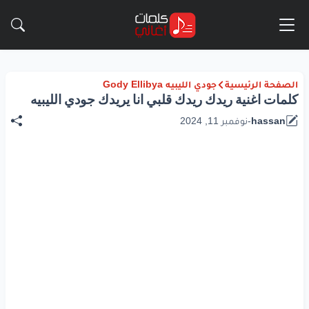
الصفحة الرئيسية
جودي الليبيه Gody Ellibya
كلمات اغنية ريدك ريدك قلبي انا يريدك جودي الليبيه
hassan
-
نوفمبر 11, 2024