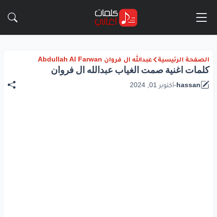
الصفحة الرئيسية
عبدالله ال فروان Abdullah Al Farwan
كلمات اغنية صمت الغياب عبدالله ال فروان
hassan
-
أكتوبر 01, 2024