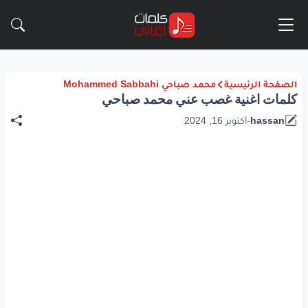
الصفحة الرئيسية
محمد صباحي Mohammed Sabbahi
كلمات اغنية غصب عني محمد صباحي
hassan
-
أكتوبر 16, 2024