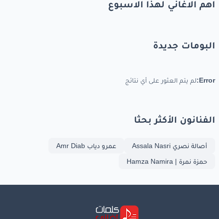
اهم الاغاني لهذا الاسبوع
البومات جديدة
Error:
لم يتم العثور على أي نتائج
الفنانون الأكثر بحثا
أصالة نصري Assala Nasri
عمرو دياب Amr Diab
حمزة نمرة | Hamza Namira