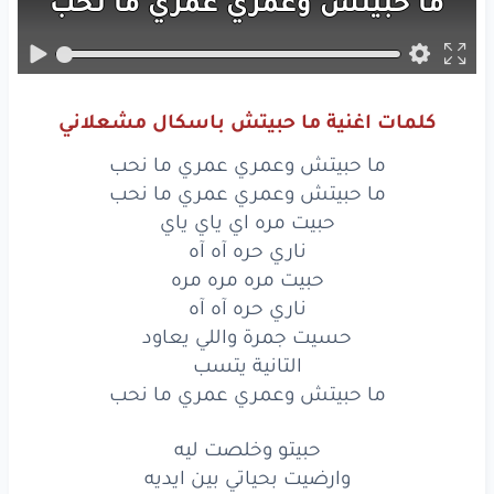
ما حبيتش
وعمري
عمري
ما نحب
حبيت
مره
اي
ياي
ياي
ناري
حرّه
اه
اه
اه
كلمات اغنية ما حبيتش باسكال مشعلاني
حبيت
مره
مره
مره
ما حبيتش وعمري عمري ما نحب
ناري
حرّه
اه
اه
اه
ما حبيتش وعمري عمري ما نحب
حبيت مره اي ياي ياي
حسيت
جمرة
واللي
يعاود
ناري حره آه آه
حبيت مره مره مره
التانية
يتسب
ناري حره آه آه
ما حبيتش
وعمري
حسيت جمرة واللي يعاود
عمري
ما نحب
التانية يتسب
حبيتو
وخلصت
ليه
ما حبيتش وعمري عمري ما نحب
وارضيت
بحياتي
بين
ايديه
حبيتو وخلصت ليه
وارضيت بحياتي بين ايديه
حبيتو
وخلصت
ليه