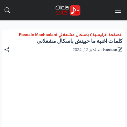
الصفحة الرئيسية
باسكال مشعلاني Pascale Machaalani
كلمات اغنية ما حبيتش باسكال مشعلاني
hassan
-
سبتمبر 12, 2024