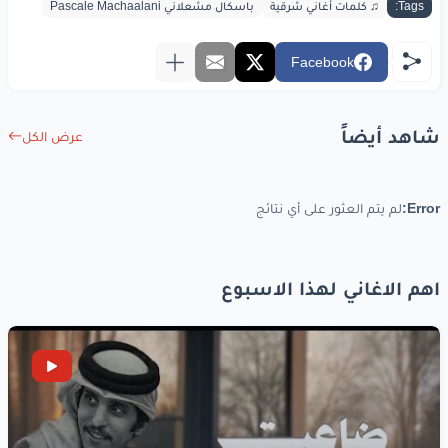
Tags:
♫ كلمات أغاني شرقية
باسكال مشعلاني Pascale Machaalani
Facebook
شاهد أيضاً
عرض الكل
Error:
لم يتم العثور على أي نتائج
اهم الاغاني لهذا الاسبوع