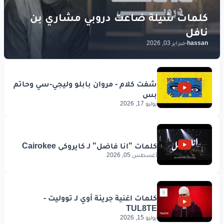
hassan
-
فبراير 03, 2026
يوليو 17, 2026
أغسطس 05, 2026
يوليو 15, 2026