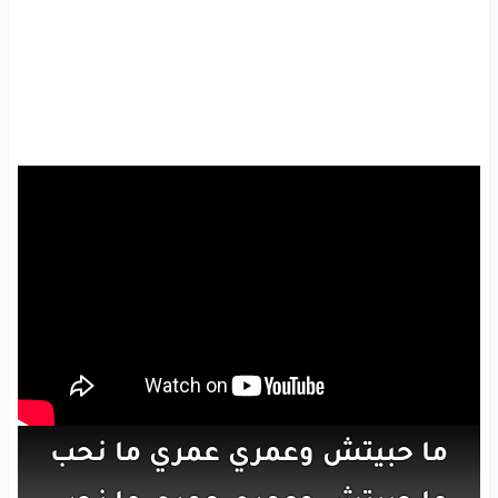
ما حبيتش
وعمري
عمري
ما نحب