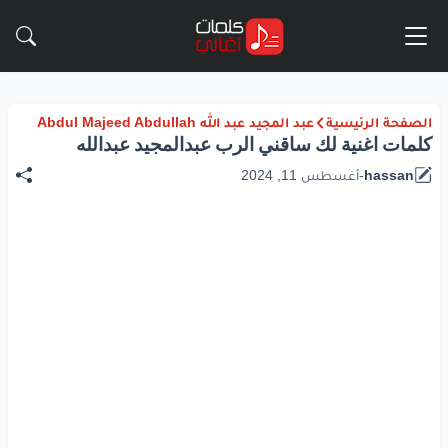
الصفحة الرئيسية
عبد المجيد عبد الله Abdul Majeed Abdullah
كلمات اغنية لك ساقني الرب عبدالمجيد عبدالله
hassan
-
أغسطس 11, 2024