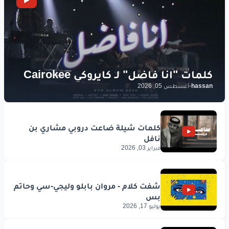
hassan
-
أغسطس 05, 2026
فبراير 03, 2026
يوليو 17, 2026